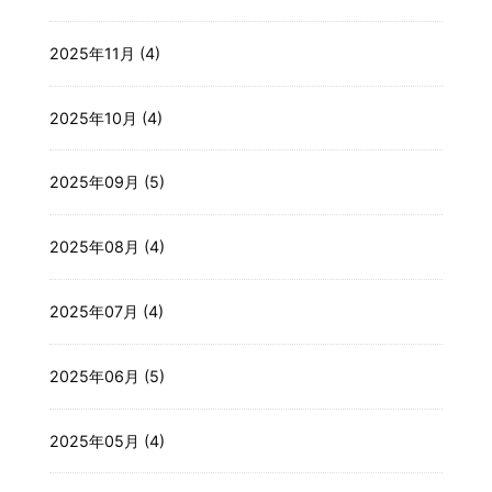
2025年11月 (4)
2025年10月 (4)
2025年09月 (5)
2025年08月 (4)
2025年07月 (4)
2025年06月 (5)
2025年05月 (4)