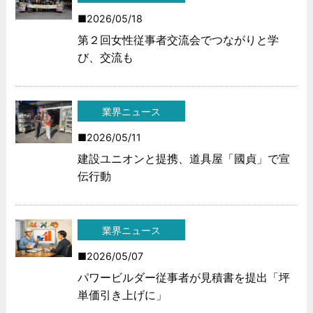
2026/05/18
第２回女性従事者交流会でつながりと学
び、交流も
業界ニュース
2026/05/11
建設ユニオンと提携、道具屋「國貞」で宣
伝行動
業界ニュース
2026/05/07
パワービルダー従事者が見積書を提出「坪
単価引き上げに」