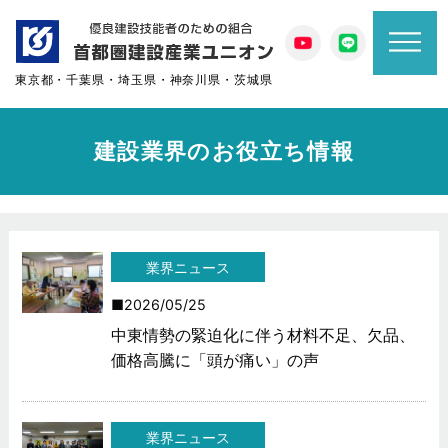
東京都・千葉県・埼玉県・神奈川県・茨城県
建設業界のお役立ち情報
業界ニュース
2026/05/25
中東情勢の緊迫化に伴う材料不足、欠品、
価格高騰に「頭が痛い」の声
業界ニュース