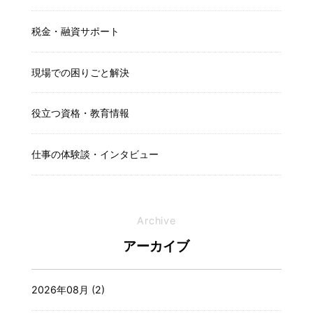
税金・融資サポート
現場での困りごと解決
役立つ資格・教育情報
仕事の体験談・インタビュー
Archive
アーカイブ
2026年08月 (2)