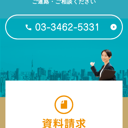
ご連絡・ご相談ください