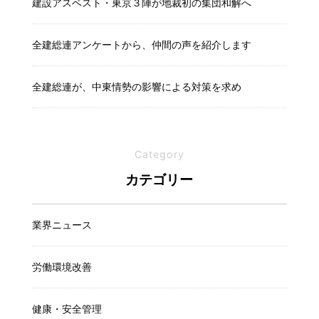
建設アスベスト・東京３陣が地裁初の集団和解へ
全建総連アンケートから、仲間の声を紹介します
全建総連が、中東情勢の影響による対策を求め
Category
カテゴリー
業界ニュース
労働環境改善
健康・安全管理