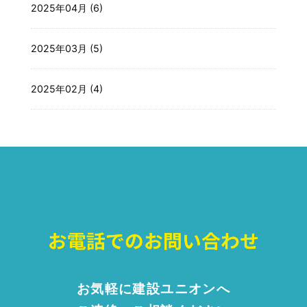
2025年04月 (6)
2025年03月 (5)
2025年02月 (4)
お気軽に建設ユニオンへ