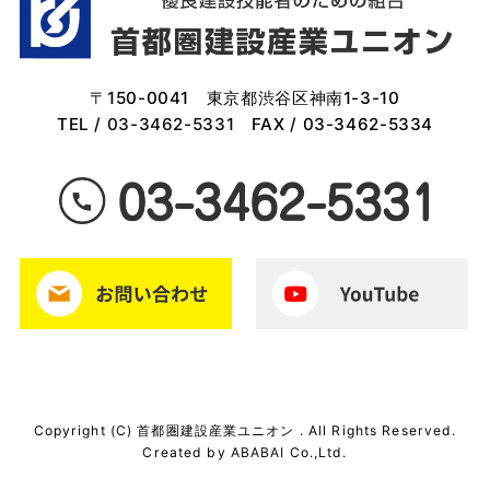
〒150-0041 東京都渋谷区神南1-3-10
TEL /
03-3462-5331
FAX / 03-3462-5334
Copyright (C) 首都圏建設産業ユニオン . All Rights Reserved.
Created by
ABABAI
Co.,Ltd.