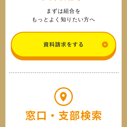
まずは組合を
もっとよく知りたい方へ