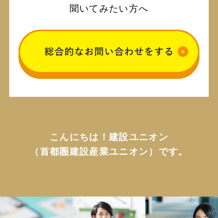
聞いてみたい方へ
こんにちは！建設ユニオン
（首都圏建設産業ユニオン）です。