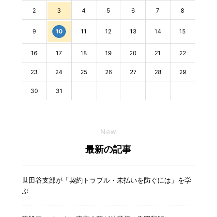
2
3
4
5
6
7
8
9
11
12
13
14
15
10
16
17
18
19
20
21
22
23
24
25
26
27
28
29
30
31
New
最新の記事
世田谷支部が「契約トラブル・未払いを防ぐには」を学
ぶ