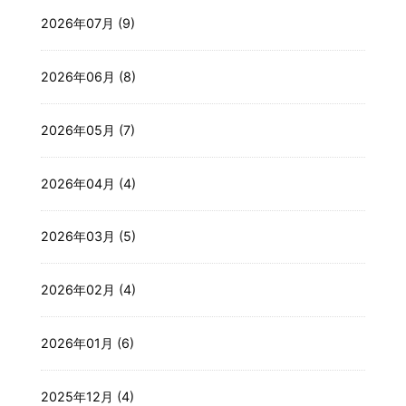
2026年07月 (9)
2026年06月 (8)
2026年05月 (7)
2026年04月 (4)
2026年03月 (5)
2026年02月 (4)
2026年01月 (6)
2025年12月 (4)