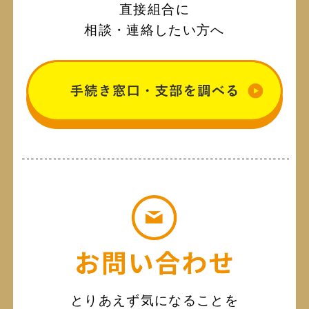
直接組合に
相談・連絡したい方へ
とりあえず気になることを