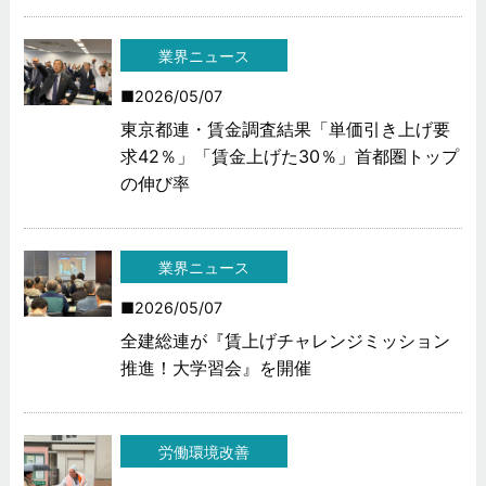
業界ニュース
2026/05/07
東京都連・賃金調査結果「単価引き上げ要
求42％」「賃金上げた30％」首都圏トップ
の伸び率
業界ニュース
2026/05/07
全建総連が『賃上げチャレンジミッション
推進！大学習会』を開催
労働環境改善